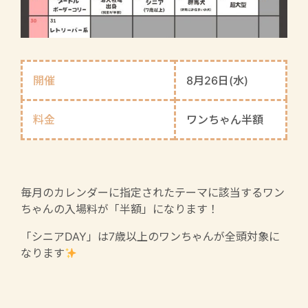
開催
8月26日(水)
料金
ワンちゃん半額
毎月のカレンダーに指定されたテーマに該当するワン
ちゃんの入場料が「半額」になります！
「シニアDAY」は7歳以上のワンちゃんが全頭対象に
なります