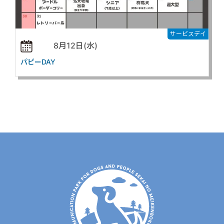
サービスデイ
8月12日(水)
パピーDAY