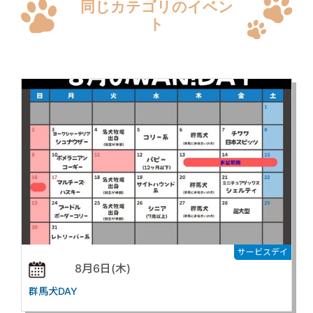
同じカテゴリのイベン
ト
サービスデイ
8月6日(木)
群馬犬DAY