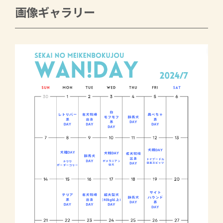
画像ギャラリー