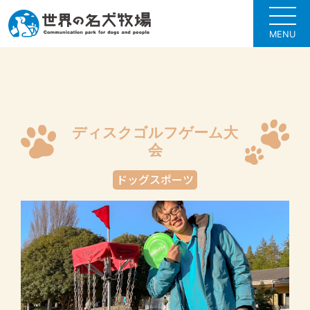
MENU
ディスクゴルフゲーム大
会
ドッグスポーツ