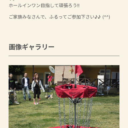
ホールインワン目指して頑張ろう!!
ご家族みなさんで、ふるってご参加下さい♪♪ (^^)
画像ギャラリー