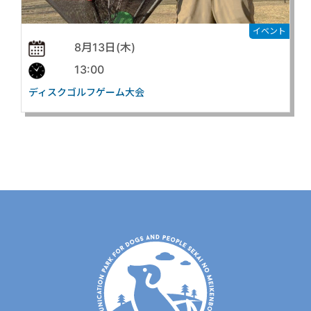
イベント
8月13日(木)
13:00
ディスクゴルフゲーム大会