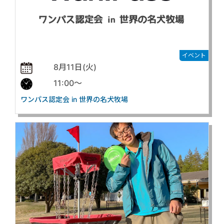
イベント
8月11日(火)
11:00〜
ワンパス認定会 in 世界の名犬牧場