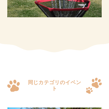
同じカテゴリのイベン
ト