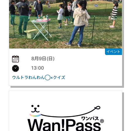
イベント
8月9日(日)
13:00
ウルトラわんわん◯×クイズ