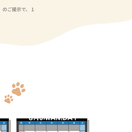
】のご提示で、１