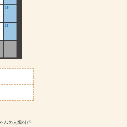
ちゃんの入場料が