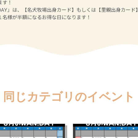
ます！
DAY」は、【名犬牧場出身カード】もしくは【里親出身カード
１名様が半額になるお得な日になります！
同じカテゴリのイベント