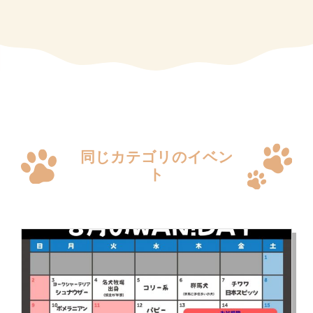
同じカテゴリのイベン
ト