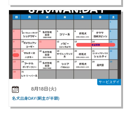
サービスデイ
8月18日(火)
名犬出身DAY(飼主が半額)