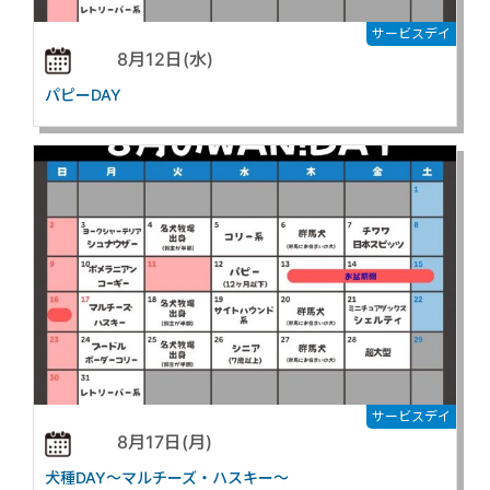
サービスデイ
8月12日(水)
パピーDAY
サービスデイ
8月17日(月)
犬種DAY～マルチーズ・ハスキー～