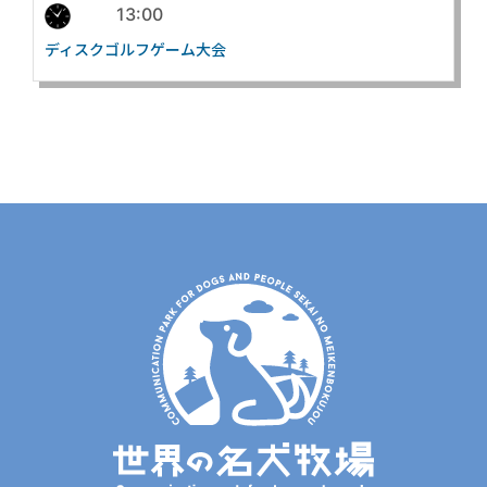
13:00
ディスクゴルフゲーム大会