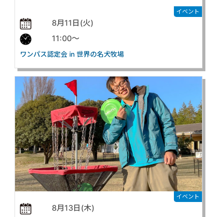
イベント
8月11日(火)
11:00〜
ワンパス認定会 in 世界の名犬牧場
イベント
8月13日(木)