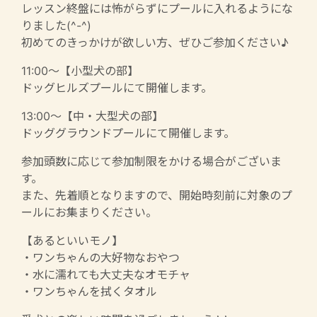
レッスン終盤には怖がらずにプールに入れるようにな
りました(^-^)
初めてのきっかけが欲しい方、ぜひご参加ください♪
11:00〜【小型犬の部】
ドッグヒルズプールにて開催します。
13:00〜【中・大型犬の部】
ドッググラウンドプールにて開催します。
参加頭数に応じて参加制限をかける場合がございま
す。
また、先着順となりますので、開始時刻前に対象のプ
ールにお集まりください。
【あるといいモノ】
・ワンちゃんの大好物なおやつ
・水に濡れても大丈夫なオモチャ
・ワンちゃんを拭くタオル