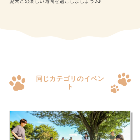
愛犬との楽しい時間を過ごしましょう♪♪
同じカテゴリのイベン
ト