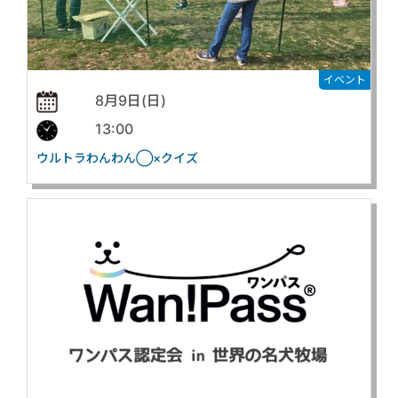
イベント
8月9日(日)
13:00
ウルトラわんわん◯×クイズ