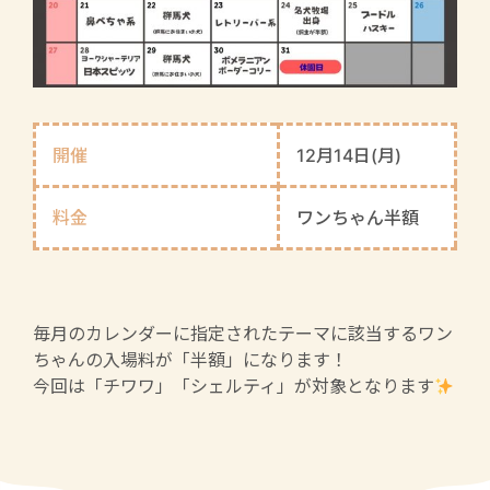
開催
12月14日(月)
料金
ワンちゃん半額
毎月のカレンダーに指定されたテーマに該当するワン
ちゃんの入場料が「半額」になります！
今回は「チワワ」「シェルティ」が対象となります