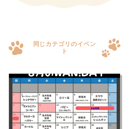
同じカテゴリのイベン
ト