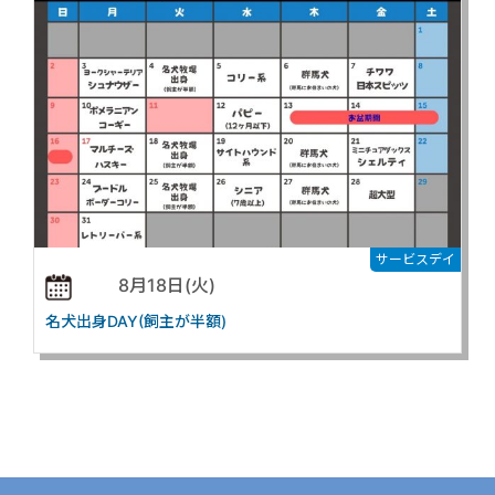
サービスデイ
8月18日(火)
名犬出身DAY(飼主が半額)