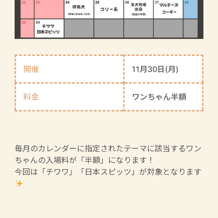
開催
11月30日(月)
料金
ワンちゃん半額
毎月のカレンダーに指定されたテーマに該当するワン
ちゃんの入場料が「半額」になります！
今回は「チワワ」「日本スピッツ」が対象となります