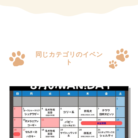
同じカテゴリのイベン
ト