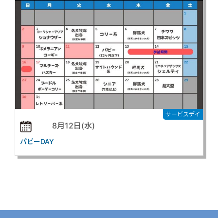
サービスデイ
8月12日(水)
パピーDAY