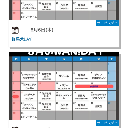
サービスデイ
8月6日(木)
群馬犬DAY
サービスデイ