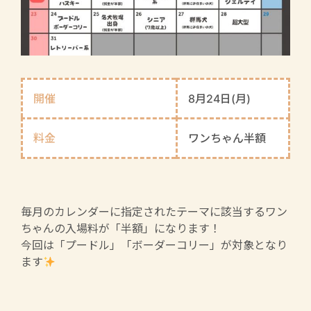
開催
8月24日(月)
料金
ワンちゃん半額
毎月のカレンダーに指定されたテーマに該当するワン
ちゃんの入場料が「半額」になります！
今回は「プードル」「ボーダーコリー」が対象となり
ます