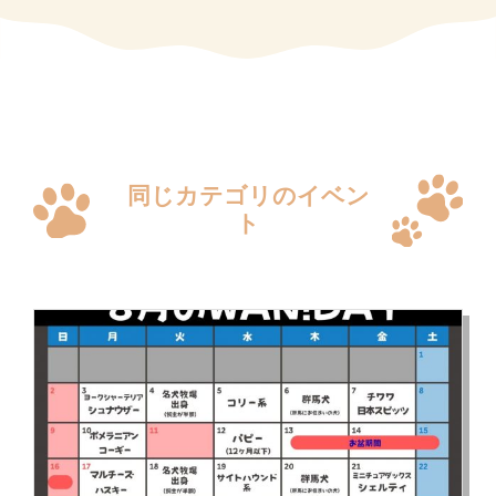
同じカテゴリのイベン
ト