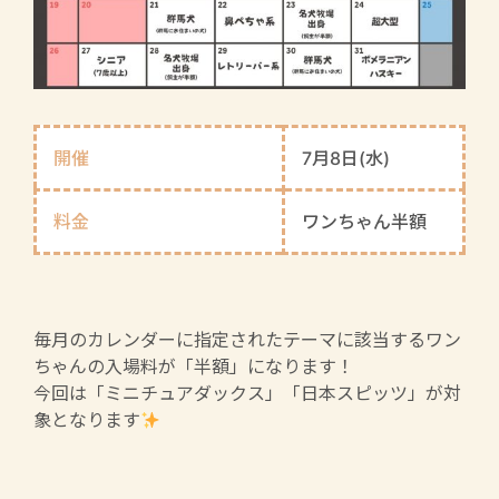
開催
7月8日(水)
料金
ワンちゃん半額
毎月のカレンダーに指定されたテーマに該当するワン
ちゃんの入場料が「半額」になります！
今回は「ミニチュアダックス」「日本スピッツ」が対
象となります