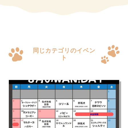
同じカテゴリのイベン
ト