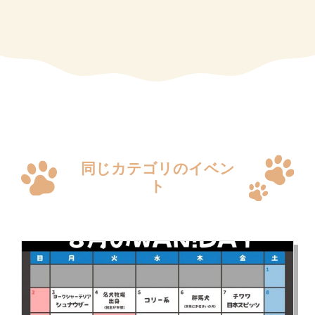
同じカテゴリのイベン
ト