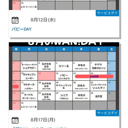
サービスデイ
8月12日(水)
パピーDAY
サービスデイ
8月17日(月)