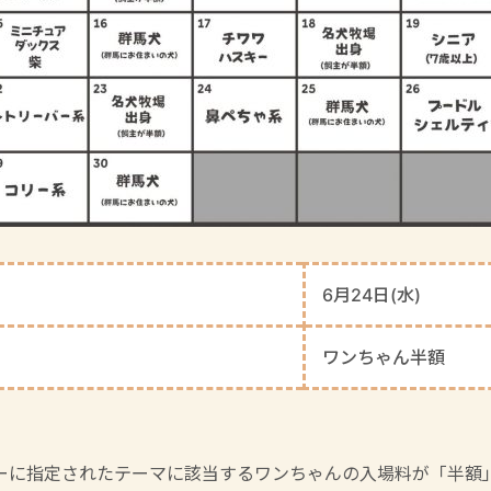
6月24日(水)
ワンちゃん半額
ーに指定されたテーマに該当するワンちゃんの入場料が「半額