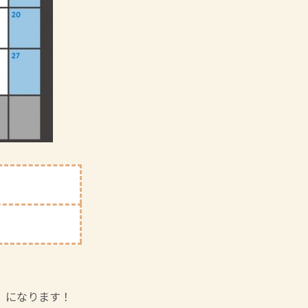
」になります！