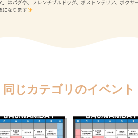
AY」はパグや、フレンチブルドッグ、ボストンテリア、ボクサ
象になります
同じカテゴリのイベント