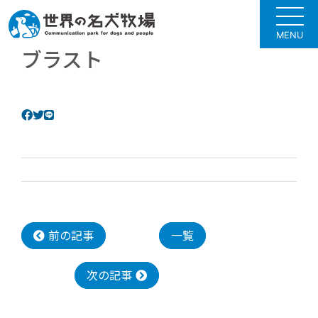
MENU
ブラスト
前の記事
一覧
次の記事