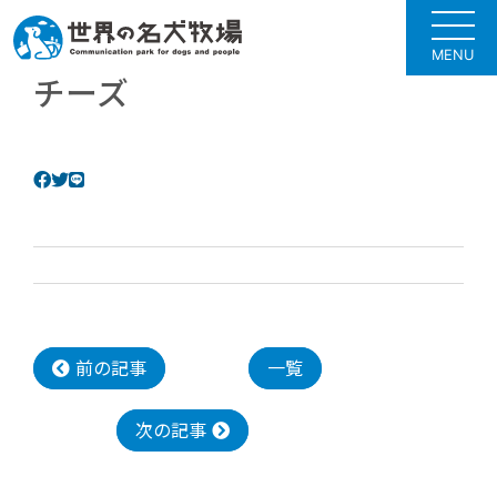
MENU
チーズ
前の記事
一覧
次の記事