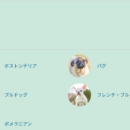
ボストンテリア
パグ
ブルドッグ
フレンチ・ブル
ポメラニアン