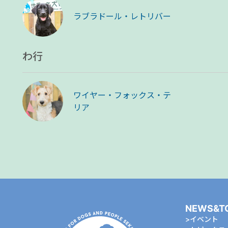
ラブラドール・レトリバー
わ行
ワイヤー・フォックス・テ
リア
NEWS&T
イベント