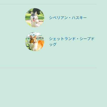
シベリアン・ハスキー
シェットランド・シープド
ッグ