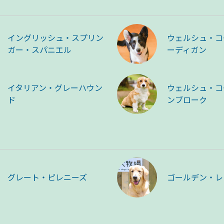
イングリッシュ・スプリン
ウェルシュ・コ
ガー・スパニエル
ーディガン
イタリアン・グレーハウン
ウェルシュ・コ
ド
ンブローク
グレート・ピレニーズ
ゴールデン・レ