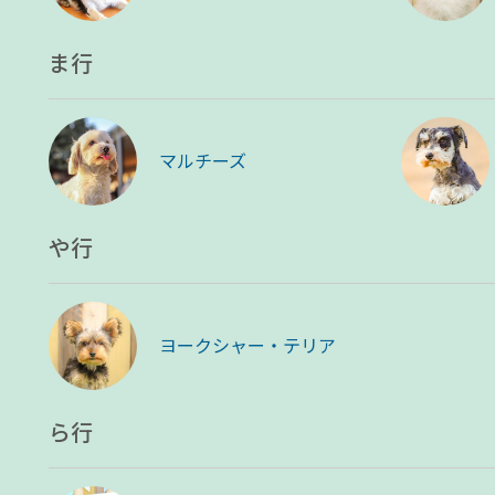
ま行
マルチーズ
や行
ヨークシャー・テリア
ら行