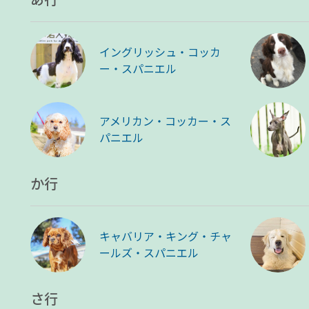
イングリッシュ・コッカ
ー・スパニエル
アメリカン・コッカー・ス
パニエル
か行
キャバリア・キング・チャ
ールズ・スパニエル
さ行