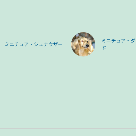
ミニチュア・ダ
ミニチュア・シュナウザー
ド