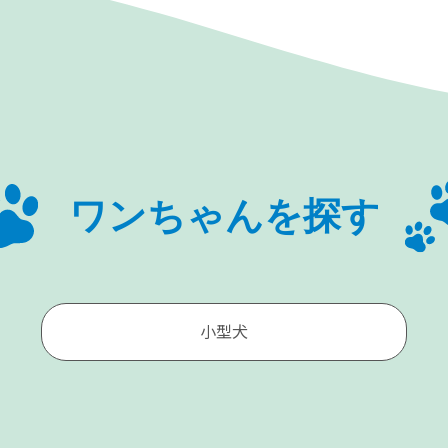
ワンちゃんを探す
小型犬