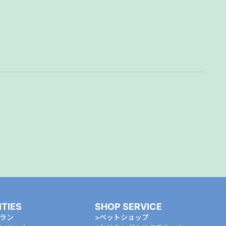
ITIES
SHOP SERVICE
ラン
ペットショップ