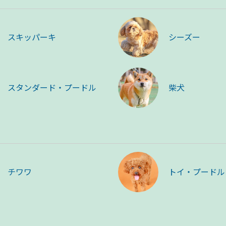
スキッパーキ
シーズー
スタンダード・プードル
柴犬
チワワ
トイ・プードル