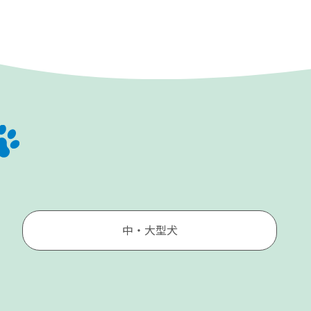
中・大型犬