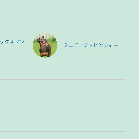
ックスフン
ミニチュア・ピンシャー