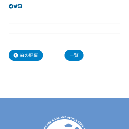
前の記事
一覧