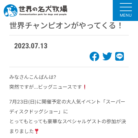
MENU
世界チャンピオンがやってくる！
2023.07.13
みなさんこんばんは?
突然ですが…ビッグニュースです
7月23日(日)に開催予定の大人気イベント「スーパー
ディスクドッグショー」に
とってもとっても豪華なスペシャルゲストの参加が決
まりました