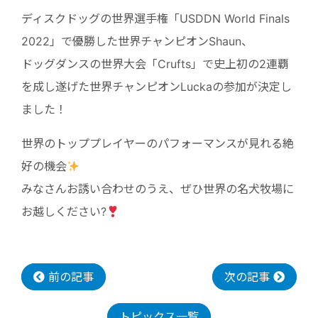
ディスクドッグの世界選手権「USDDN World Finals
2022」で優勝した世界チャンピオンShaun、
ドッグダンスの世界大会「Crufts」で史上初の2連覇
を成し遂げた世界チャンピオンLuckaの参加が決定し
ました！
世界のトッププレイヤーのパフォーマンスが見れる絶
好の機会
みなさんお誘い合わせのうえ、ぜひ世界の名犬牧場に
お越しください?
前の記事
次の記事
トピックス一覧