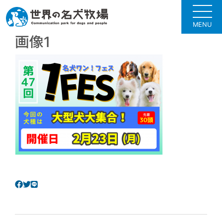
MENU
画像1