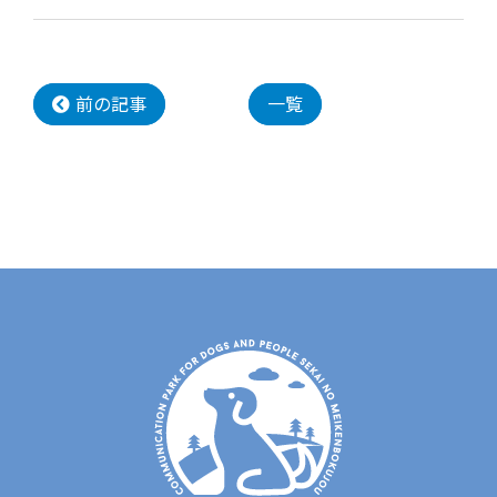
前の記事
一覧