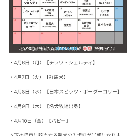
・4月6日（月）【チワワ・シェルティ】
・4月7日（火）【群馬犬】
・4月8日（水）【日本スピッツ・ボーダーコリー】
・4月9日（木）【名犬牧場出身】
・4月10日（金）【パピー】
以下の項目に該当する愛犬の入場料が半額になりま