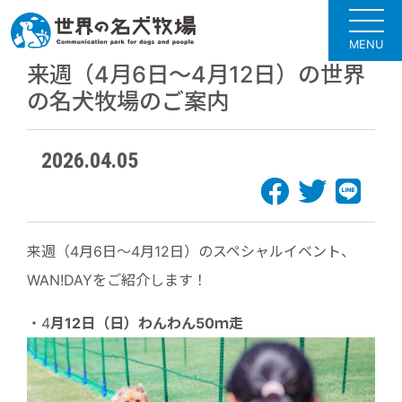
MENU
来週（4月6日～4月12日）の世界
の名犬牧場のご案内
2026.04.05
来週（4月6日～4月12日）のスペシャルイベント、
WAN!DAYをご紹介します！
・4
月12日（日）わんわん50ｍ走