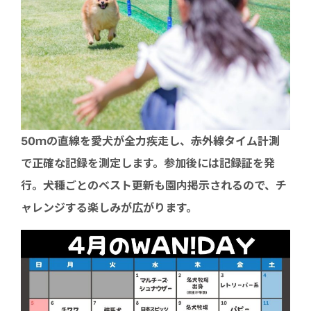
50ｍの直線を愛犬が全力疾走し、赤外線タイム計測
で正確な記録を測定します。参加後には記録証を発
行。犬種ごとのベスト更新も園内掲示されるので、チ
ャレンジする楽しみが広がります。