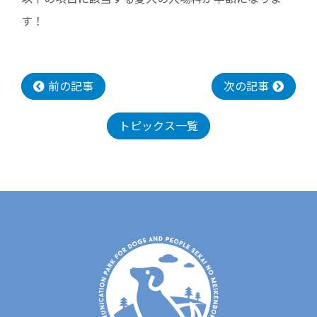
す！
前の記事
次の記事
トピックス一覧