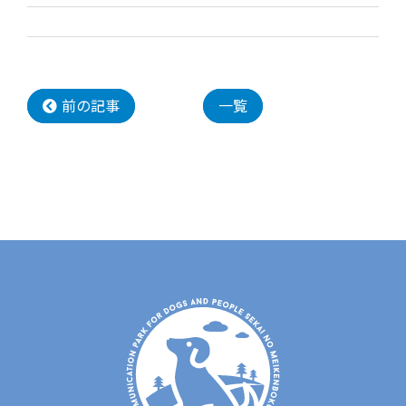
前の記事
一覧