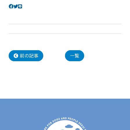
前の記事
一覧