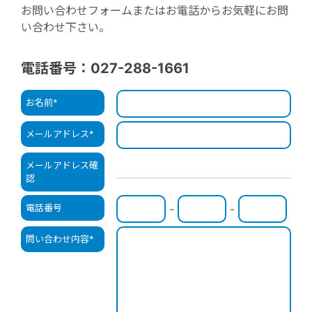
お問い合わせフォームまたはお電話からお気軽にお問
い合わせ下さい。
電話番号：027-288-1661
お名前
*
メールアドレス
*
メールアドレス確
認
電話番号
-
-
問い合わせ内容
*