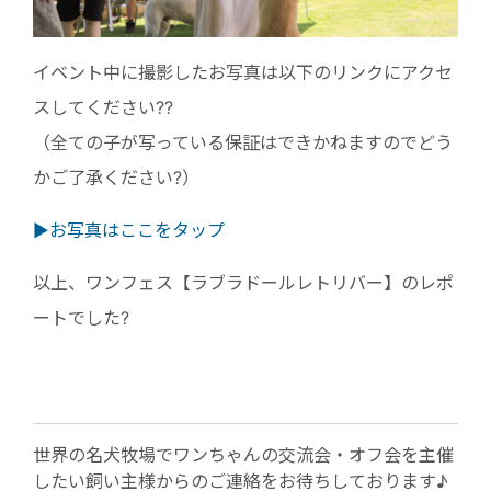
イベント中に撮影したお写真は以下のリンクにアクセ
スしてください??
（全ての子が写っている保証はできかねますのでどう
かご了承ください?）
▶︎お写真はここをタップ
以上、ワンフェス【ラブラドールレトリバー】のレポ
ートでした?
世界の名犬牧場でワンちゃんの交流会・オフ会を主催
したい飼い主様からのご連絡をお待ちしております♪