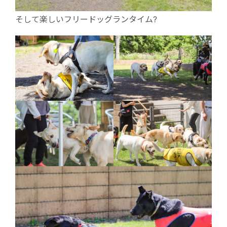
そして楽しいフリードッグランタイム?