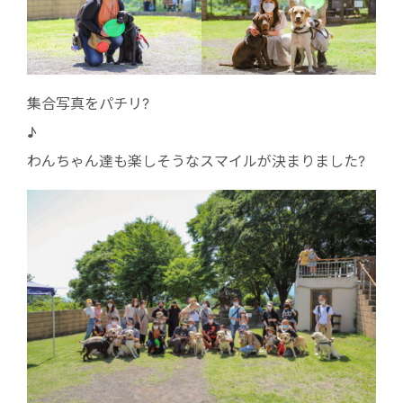
集合写真をパチリ?
わんちゃん達も楽しそうなスマイルが決まりました?