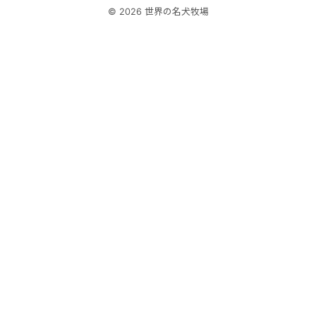
© 2026 世界の名犬牧場