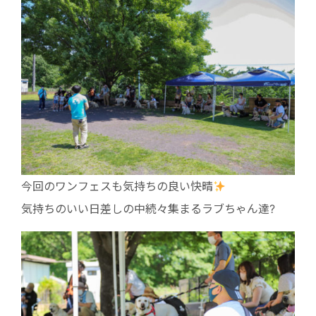
今回のワンフェスも気持ちの良い快晴
気持ちのいい日差しの中続々集まるラブちゃん達?