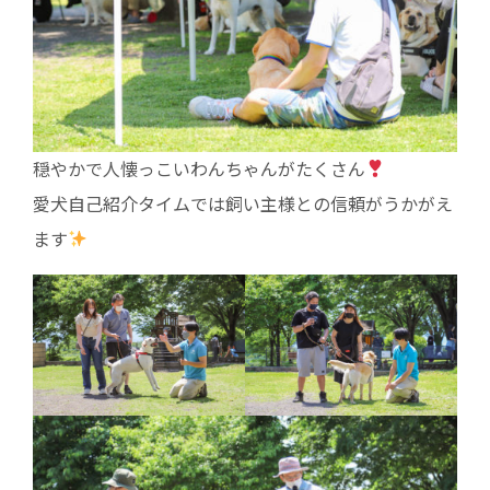
穏やかで人懐っこいわんちゃんがたくさん
愛犬自己紹介タイムでは飼い主様との信頼がうかがえ
ます