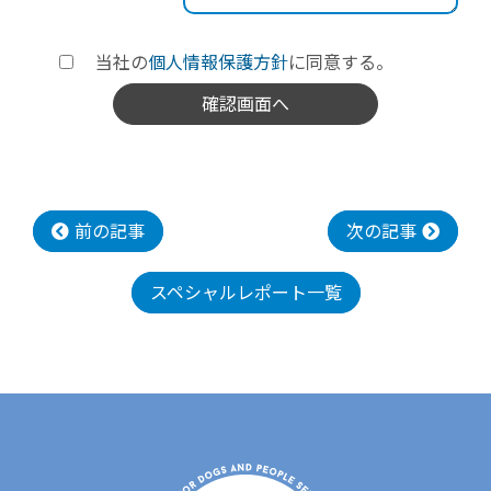
当社の
個人情報保護方針
に同意する。
前の記事
次の記事
スペシャルレポート一覧