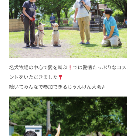
名犬牧場の中心で愛を叫ぶ
では愛情たっぷりなコメ
ントをいただきました
続いてみんなで参加できるじゃんけん大会♪