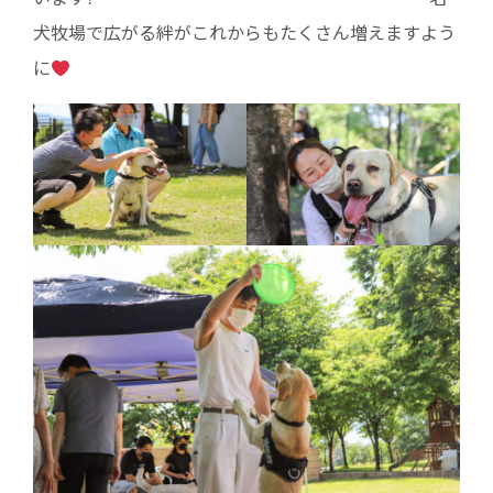
犬牧場で広がる絆がこれからもたくさん増えますよう
に