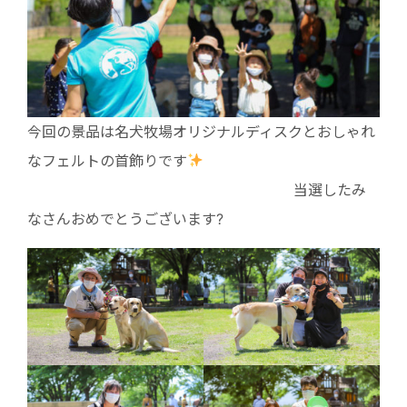
今回の景品は名犬牧場オリジナルディスクとおしゃれ
なフェルトの首飾りです
当選したみ
なさんおめでとうございます?