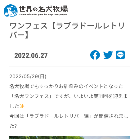
ワンフェス【ラブラドールレトリ
バー】
2022.06.27
2022/05/29(日)
名犬牧場でもすっかりお馴染みのイベントとなった
「名犬ワンフェス」ですが、いよいよ第11回を迎えま
した
今回は「ラブラドールレトリバー編」が開催されまし
た?