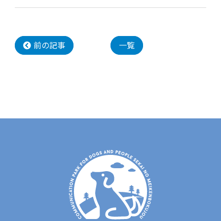
前の記事
一覧