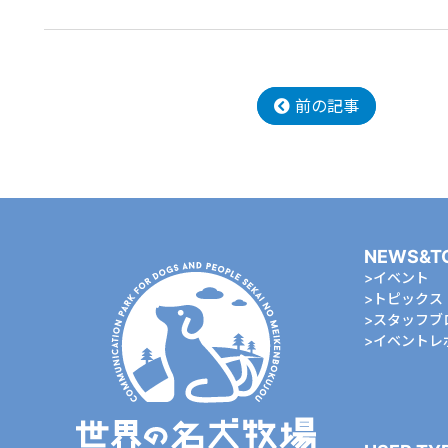
前の記事
NEWS&T
イベント
トピックス
スタッフブ
イベントレ