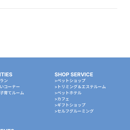
ITIES
SHOP SERVICE
ラン
ペットショップ
いコーナー
トリミング＆エステルーム
⼦育てルーム
ペットホテル
カフェ
ギフトショップ
セルフグルーミング