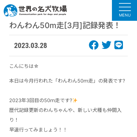
MENU
わんわん50m走[3月]記録発表！
2023.03.28
こんにちは☆
本日は今月行われた「わんわん50ｍ走」の発表です?
2023年3回目の50ｍ走です?
歴代記録更新のわんちゃんや、新しい犬種も仲間入
り！
早速行ってみましょう！！