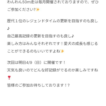
わんわん50ｍ走は毎月開催されておりますので、ぜひ
ご参加ください?
歴代１位のレジェンドタイムの更新を目指すのも良し
♪
自己最高記録の更新を目指すのも良し♪
楽しみ方はみんなそれぞれです！愛犬の成長も感じる
ことができるのもいいですよね
次回は明日4/9（日）に開催です！
天気も良いのでどんな好記録がでるのか楽しみですね
皆様のご参加お待ちしております！?