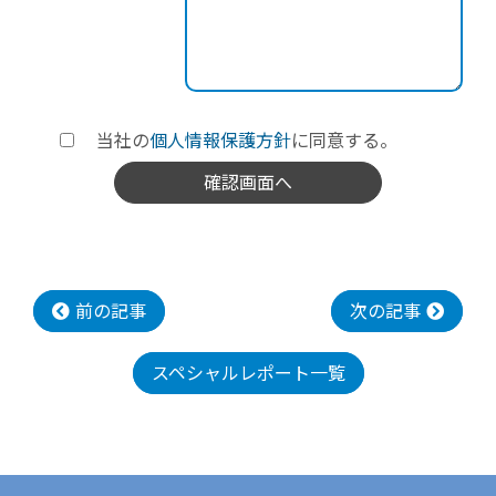
当社の
個人情報保護方針
に同意する。
前の記事
次の記事
スペシャルレポート一覧