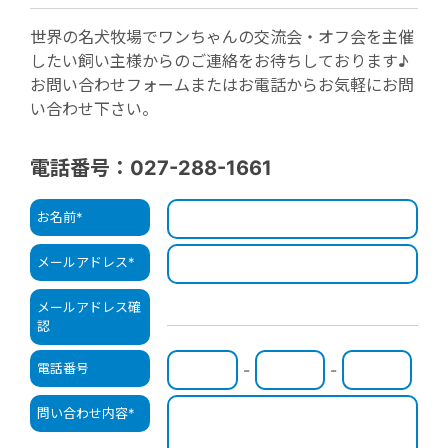
世界の名犬牧場でワンちゃんの交流会・オフ会を主催
したい飼い主様からのご連絡をお待ちしております♪
お問い合わせフォームまたはお電話からお気軽にお問
い合わせ下さい。
電話番号：027-288-1661
お名前
*
メールアドレス
*
メールアドレス確
認
電話番号
-
-
問い合わせ内容
*