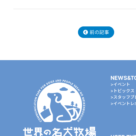
前の記事
NEWS&T
イベント
トピックス
スタッフブ
イベントレ