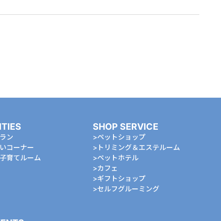
ITIES
SHOP SERVICE
ラン
ペットショップ
いコーナー
トリミング＆エステルーム
⼦育てルーム
ペットホテル
カフェ
ギフトショップ
セルフグルーミング