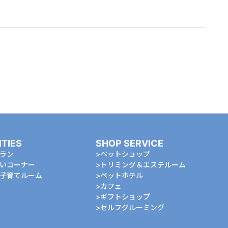
ITIES
SHOP SERVICE
ラン
ペットショップ
いコーナー
トリミング＆エステルーム
⼦育てルーム
ペットホテル
カフェ
ギフトショップ
セルフグルーミング