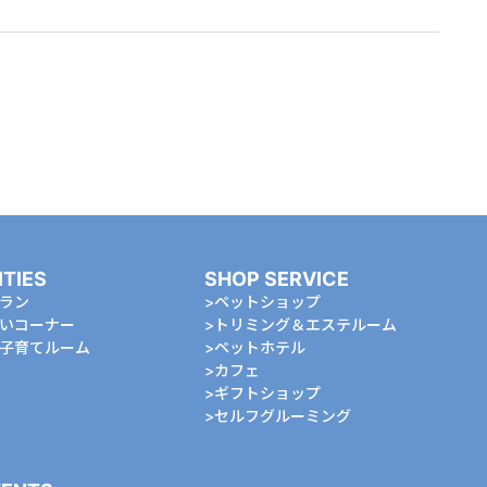
ITIES
SHOP SERVICE
ラン
ペットショップ
いコーナー
トリミング＆エステルーム
⼦育てルーム
ペットホテル
カフェ
ギフトショップ
セルフグルーミング