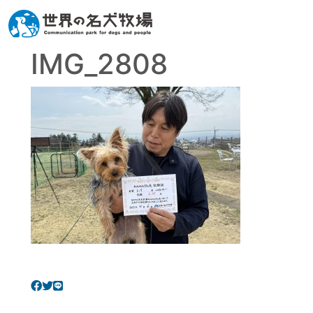
IMG_2808