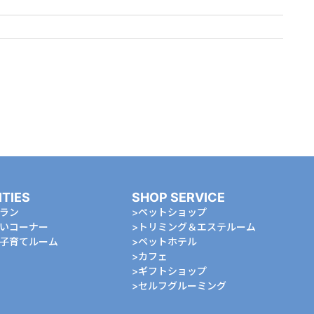
ITIES
SHOP SERVICE
ラン
ペットショップ
いコーナー
トリミング＆エステルーム
⼦育てルーム
ペットホテル
カフェ
ギフトショップ
セルフグルーミング