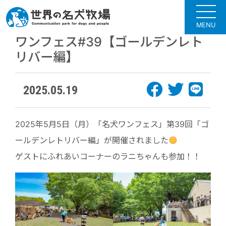
MENU
ワンフェス#39【ゴールデンレト
リバー編】
2025.05.19
2025年5月5日（月）「名犬ワンフェス」第39回「ゴ
ールデンレトリバー編」が開催されました
ゲストにふれあいコーナーのラニちゃんも参加！！