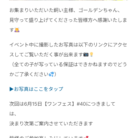
お集まりいただいた飼い主様、ゴールデンちゃん、
見守って盛り上げてくださった皆様方へ感謝いたしま
す
イベント中に撮影したお写真は以下のリンクにアクセ
スしてご覧いただく事が出来ます
（全ての子が写っている保証はできかねますのでどう
かご了承ください
）
▶︎お写真はここをタ
ップ
次回は6月15日【ワンフェス】#40につきまして
は、
決まり次第ご案内させていただきます