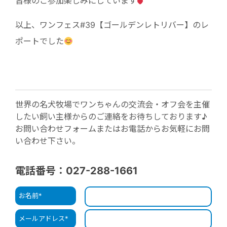
皆様のご参加楽しみにしています
以上、ワンフェス#39【ゴールデンレトリバー】のレ
ポートでした
世界の名犬牧場でワンちゃんの交流会・オフ会を主催
したい飼い主様からのご連絡をお待ちしております♪
お問い合わせフォームまたはお電話からお気軽にお問
い合わせ下さい。
電話番号：027-288-1661
お名前
*
メールアドレス
*