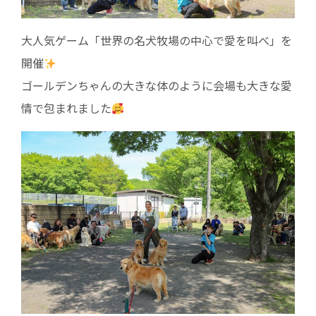
大人気ゲーム「世界の名犬牧場の中心で愛を叫べ」を
開催
ゴールデンちゃんの大きな体のように会場も大きな愛
情で包まれました