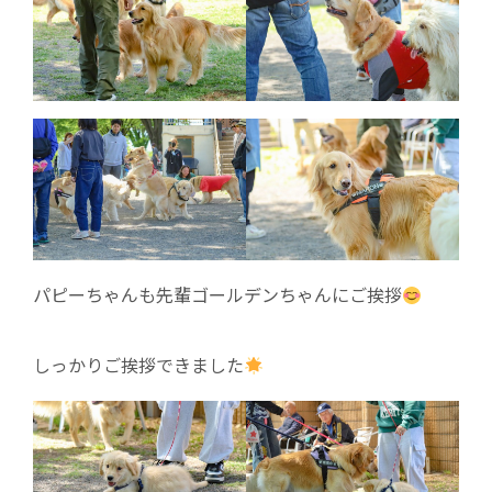
パピーちゃんも先輩ゴールデンちゃんにご挨拶
しっかりご挨拶できました