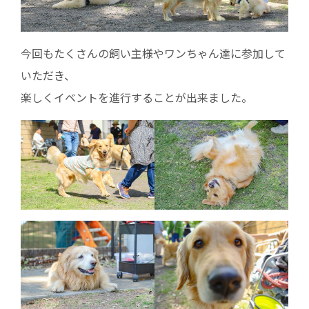
今回もたくさんの飼い主様やワンちゃん達に参加して
いただき、
楽しくイベントを進行することが出来ました。