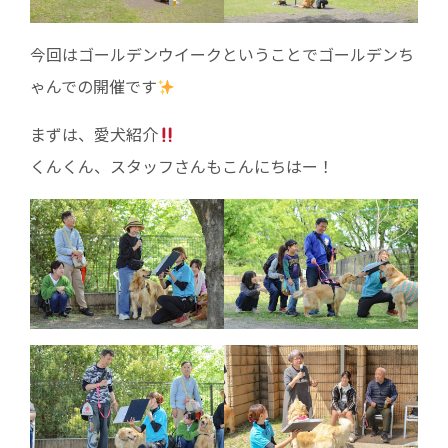
今回はゴールデンウイークということでゴールデンち
ゃんでの開催です
まずは、愛犬紹介
くんくん、スタッフさんもこんにちはー！