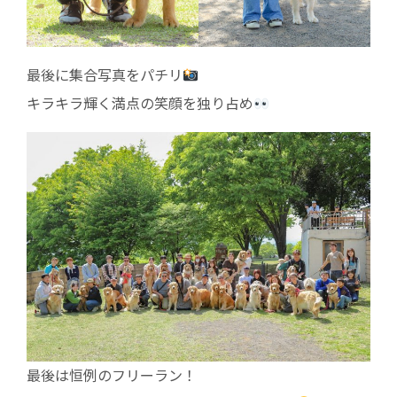
最後に集合写真をパチリ
キラキラ輝く満点の笑顔を独り占め
最後は恒例のフリーラン！