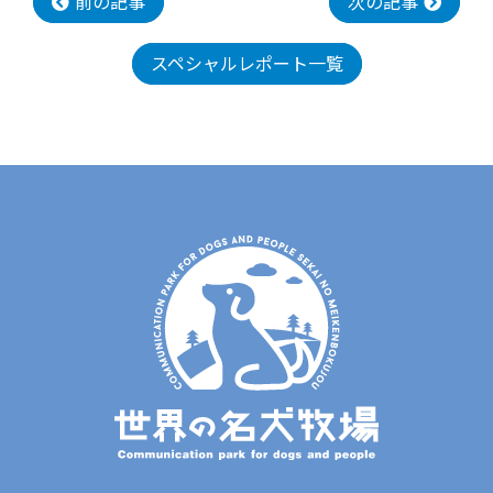
前の記事
次の記事
スペシャルレポート一覧