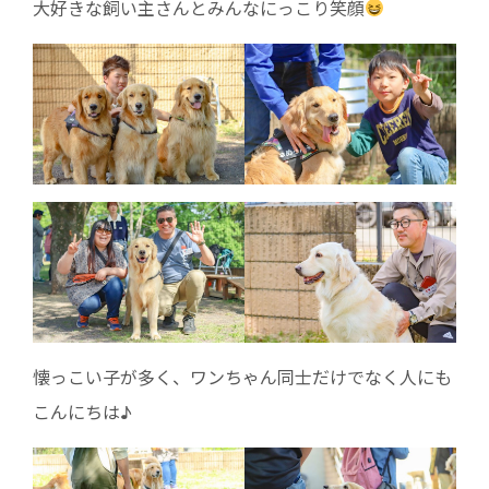
大好きな飼い主さんとみんなにっこり笑顔
懐っこい子が多く、ワンちゃん同士だけでなく人にも
こんにちは♪