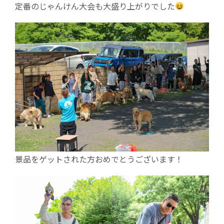
定番のじゃんけん大会も大盛り上がりでした
景品をゲットされた方おめでとうございます！