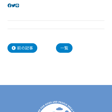
前の記事
一覧