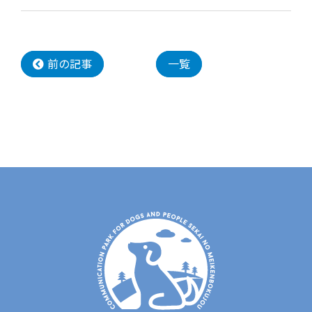
前の記事
一覧