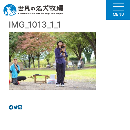
MENU
IMG_1013_1_1