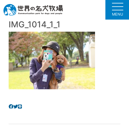
MENU
IMG_1014_1_1