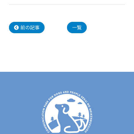
前の記事
一覧