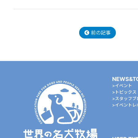
前の記事
NEWS&T
イベント
トピックス
スタッフブ
イベントレ