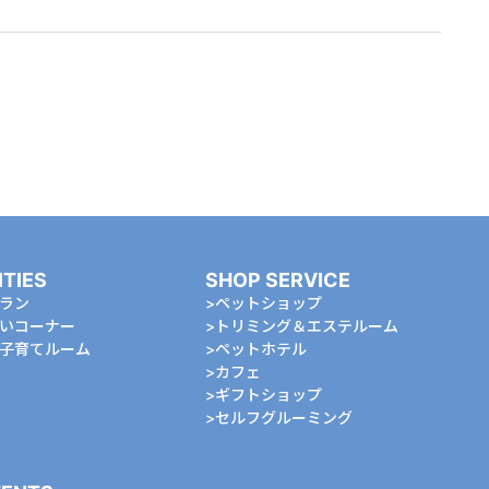
ITIES
SHOP SERVICE
ラン
ペットショップ
いコーナー
トリミング＆エステルーム
⼦育てルーム
ペットホテル
カフェ
ギフトショップ
セルフグルーミング