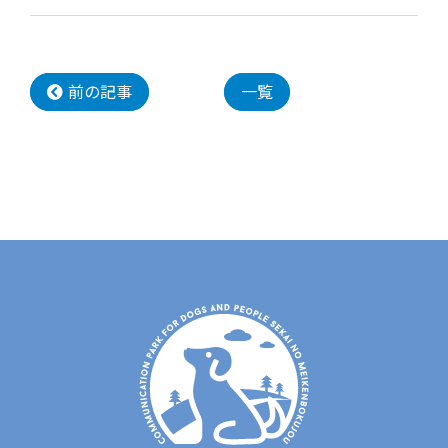
前の記事
一覧