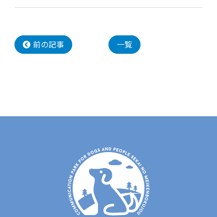
前の記事
一覧