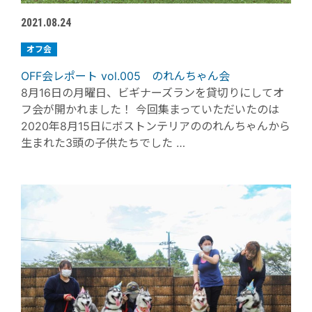
2021.08.24
オフ会
OFF会レポート vol.005 のれんちゃん会
8月16日の月曜日、ビギナーズランを貸切りにしてオ
フ会が開かれました！ 今回集まっていただいたのは
2020年8月15日にボストンテリアののれんちゃんから
生まれた3頭の子供たちでした …