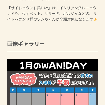
「サイトハウンド系DAY」は、イタリアングレーハウ
ンドや、ウィペット、サルーキ、ボルゾイなどの、サ
イトハウンド種のワンちゃんが全頭対象になります
画像ギャラリー