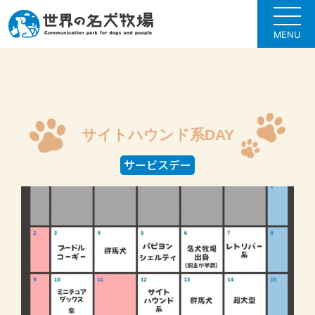
MENU
サイトハウンド系DAY
サービスデー