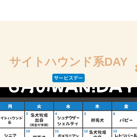
サイトハウンド系DAY
サービスデー