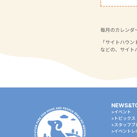
毎月のカレンダ
「サイトハウン
などの、サイト
NEWS&T
イベント
トピックス
スタッフブ
イベントレ