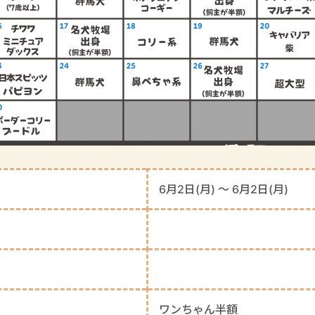
6月2日(月) 〜 6月2日(月)
ワンちゃん半額