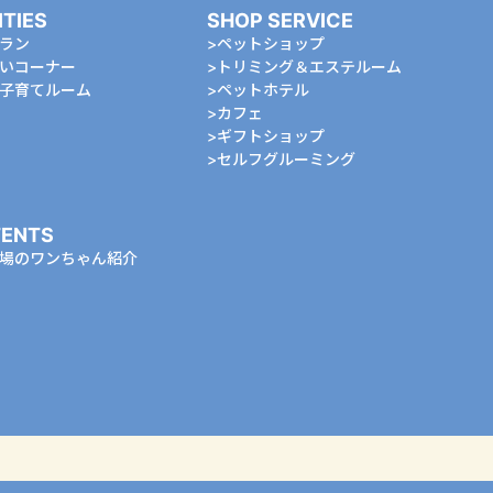
ITIES
SHOP SERVICE
ラン
ペットショップ
いコーナー
トリミング＆エステルーム
⼦育てルーム
ペットホテル
カフェ
ギフトショップ
セルフグルーミング
ENTS
場のワンちゃん紹介