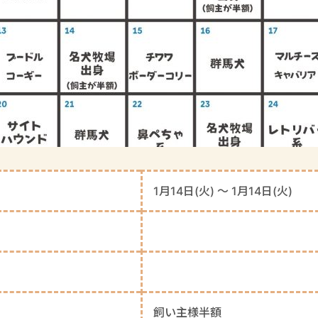
1月14日(火) 〜 1月14日(火)
飼い主様半額