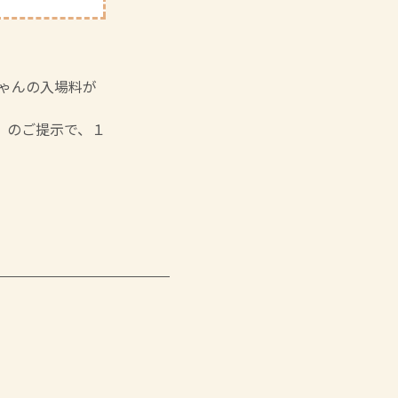
ちゃんの入場料が
】のご提示で、１