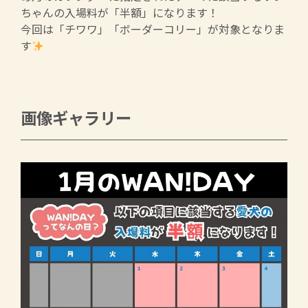
ちゃんの入場料が「半額」になります！
今回は「チワワ」「ボーダーコリー」が対象となりま
す
画像ギャラリー