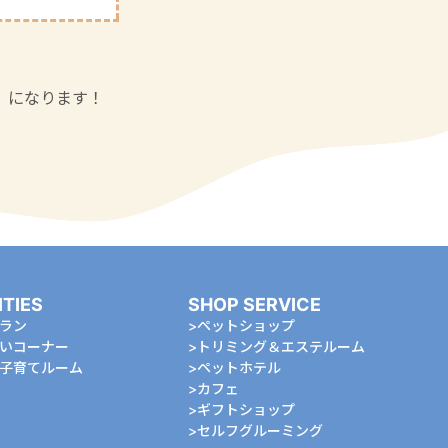
」になります！
ITIES
SHOP SERVICE
ラン
ペットショップ
いコーナー
トリミング＆エステルーム
⼦育てルーム
ペットホテル
カフェ
ギフトショップ
セルフグルーミング