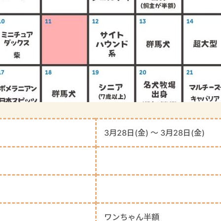
3月28日(金) 〜 3月28日(金)
ワンちゃん半額