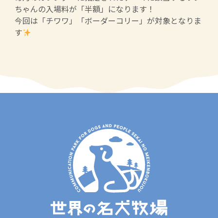
ちゃんの入場料が「半額」になります！
今回は「チワワ」「ボーダーコリー」が対象となりま
す