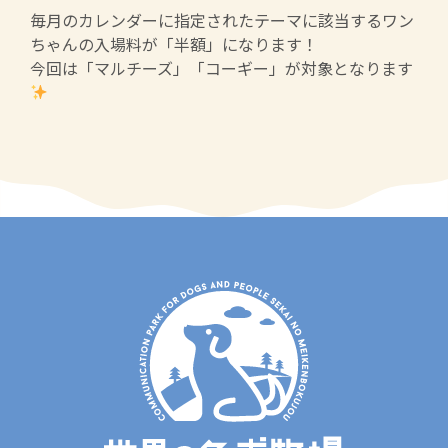
毎月のカレンダーに指定されたテーマに該当するワン
ちゃんの入場料が「半額」になります！
今回は「マルチーズ」「コーギー」が対象となります