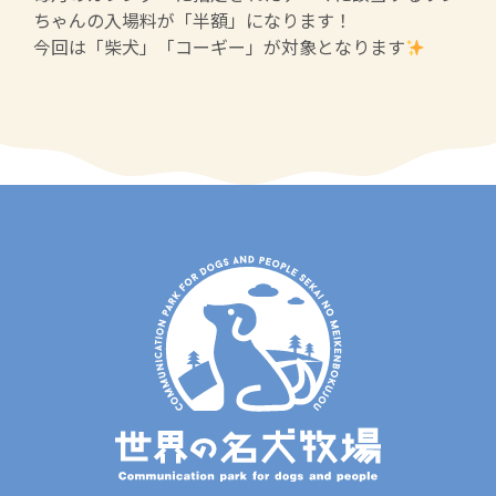
ちゃんの入場料が「半額」になります！
今回は「柴犬」「コーギー」が対象となります