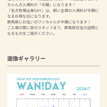
ちゃんの入場料が「半額」になります！
「名犬牧場出身DAY」は、飼い主様の入場料が半額に
なるお得な日になります。
群馬県にお住いのワンちゃんが半額になります！
ご入場の際に受付スタッフまで、群馬県在住の証明と
なるものをご提示ください。
画像ギャラリー