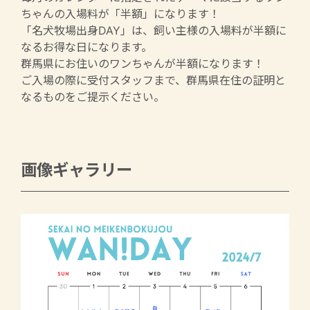
ちゃんの入場料が「半額」になります！
「名犬牧場出身DAY」は、飼い主様の入場料が半額に
なるお得な日になります。
群馬県にお住いのワンちゃんが半額になります！
ご入場の際に受付スタッフまで、群馬県在住の証明と
なるものをご提示ください。
画像ギャラリー