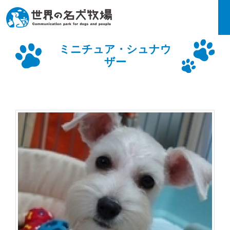
ミニチュア・シュナウ
ザー