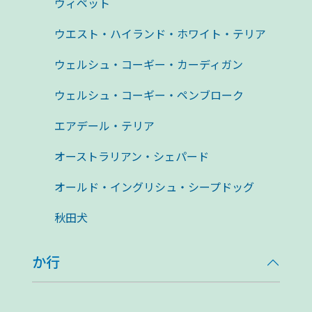
ウィペット
ウエスト・ハイランド・ホワイト・テリア
ウェルシュ・コーギー・カーディガン
ウェルシュ・コーギー・ペンブローク
エアデール・テリア
オーストラリアン・シェパード
オールド・イングリシュ・シープドッグ
秋田犬
か行