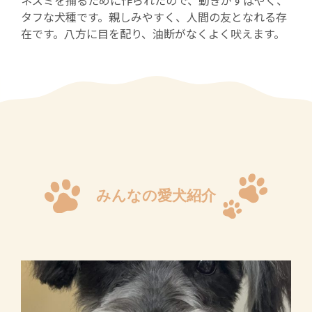
ネズミを捕るために作られたので、動きがすばやく、
タフな犬種です。親しみやすく、人間の友となれる存
在です。八方に目を配り、油断がなくよく吠えます。
みんなの愛犬紹介