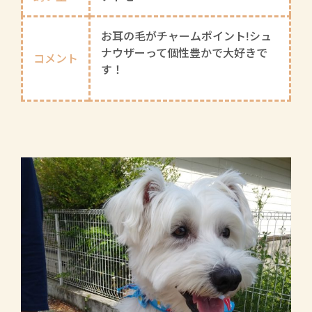
お耳の毛がチャームポイント!シュ
ナウザーって個性豊かで大好きで
コメント
す！