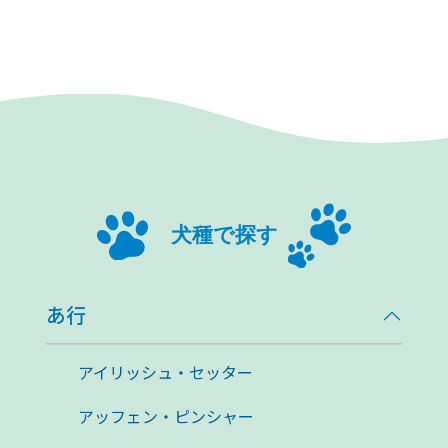
犬種で探す
あ行
アイリッシュ・セッター
アッフェン・ピンシャー