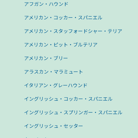
アフガン・ハウンド
アメリカン・コッカー・スパニエル
アメリカン・スタッフォードシャー・テリア
アメリカン・ピット・ブルテリア
アメリカン・ブリー
アラスカン・マラミュート
イタリアン・グレーハウンド
イングリッシュ・コッカー・スパニエル
イングリッシュ・スプリンガー・スパニエル
イングリッシュ・セッター