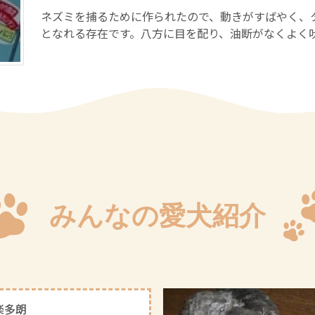
ネズミを捕るために作られたので、動きがすばやく、
となれる存在です。八方に目を配り、油断がなくよく
みんなの愛犬紹介
楽多朗