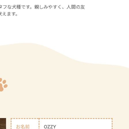
タフな犬種です。親しみやすく、人間の友
吠えます。
お名前
OZZY