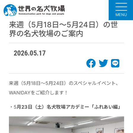
MENU
来週（5月18日～5月24日）の世
界の名犬牧場のご案内
2026.05.17
来週（5月18日～5月24日）のスペシャルイベント、
WAN!DAYをご紹介します！
・5
月23日（土）
名犬牧場アカデミー「ふれあい編」