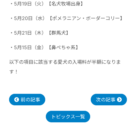
・5月19日（火）【名犬牧場出身】
・5月20日（水）【ポメラニアン・ボーダーコリー】
・5月21日（木）【群馬犬】
・5月15日（金）【鼻ぺちゃ系】
以下の項目に該当する愛犬の入場料が半額になりま
す！
前の記事
次の記事
トピックス一覧