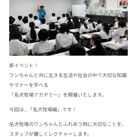
新イベント！
ワンちゃんと共に生きる生活や社会の中で大切な知識
やマナーを学べる
「名犬牧場アカデミー」を開催いたします。
今回は…「名犬牧場編」です！
名犬牧場のワンちゃんとふれあう時に大切なことを、
スタッフが優しくレクチャーします。