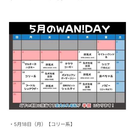
・5月18日（月）【コリー系】