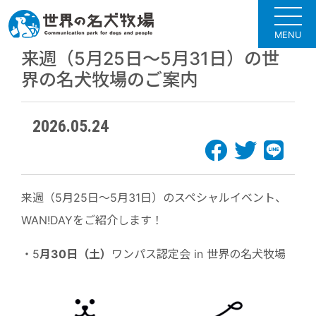
MENU
来週（5月25日～5月31日）の世
界の名犬牧場のご案内
2026.05.24
来週（5月25日～5月31日）のスペシャルイベント、
WAN!DAYをご紹介します！
・5
月30
日（土）
ワンパス認定会 in 世界の名犬牧場