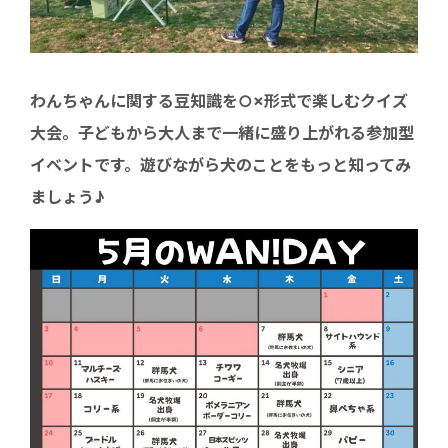
わんちゃんに関する豆知識を○×形式で楽しむクイズ
大会。子どもから大人まで一緒に盛り上がれる参加型
イベントです。遊びながら犬のことをもっと知ってみ
ましょう♪