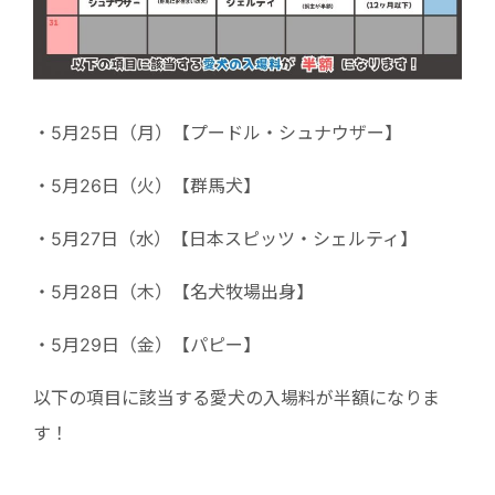
・5月25日（月）【プードル・シュナウザー】
・5月26日（火）【群馬犬】
・5月27日（水）【日本スピッツ・シェルティ】
・5月28日（木）【名犬牧場出身】
・5月29日（金）【パピー】
以下の項目に該当する愛犬の入場料が半額になりま
す！