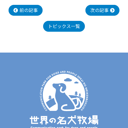
前の記事
次の記事
トピックス一覧